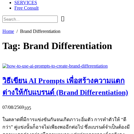
SERVICES
Free Consult
Home
Brand Differentiation
Tag:
Brand Differentiation
วิธีเขียน AI Prompts เพื่อสร้างความแตก
ต่างให้กับแบรนด์ (Brand Differentiation)
07/08/2569
105
ในตลาดที่มีการแข่งขันกันจนเกิดภาวะอิ่มตัว การทำตัวให้ “ดี
กว่า” คู่แข่งนั้นก็อาจไม่เพียงพออีกต่อไป ซึ่งแบรนด์จำเป็นต้องมี