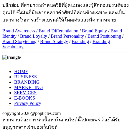
ปลีกย่อย ที่สามารถกำหนดวิธีที่ผู้คนมองและรู้สึกต่อแบรนด์ของ
คุณได้ ซึ่งมันก็มีหลากหลายคำศัพท์ที่ค่อนข้างเฉพาะ และเป็น
แนวทางในการสร้างแบรนด์ให้โดดเด่นและมีความหมาย
Brand Awareness
/
Brand Differentiation
/
Brand Equity
/
Brand
Identity
/
Brand Loyalty
/
Brand Personality
/
Brand Positioning
/
Brand Storytelling
/
Brand Strategy
/
Branding
/
Branding
Vocabulary
HOME
BUSINESS
BRANDING
MARKETING
SERVICES
E-BOOKS
Privacy Policy
copyright 2026@popticles.com
หากท่านต้องการนำเนื้อหาในเว็บไซต์นี้ไปเผยเพร่ ต้องได้รับ
อนุญาตจากเจ้าของเว็บไซต์