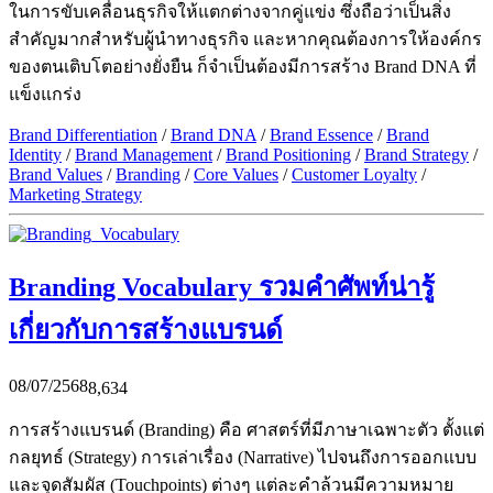
ในการขับเคลื่อนธุรกิจให้แตกต่างจากคู่แข่ง ซึ่งถือว่าเป็นสิ่ง
สำคัญมากสำหรับผู้นำทางธุรกิจ และหากคุณต้องการให้องค์กร
ของตนเติบโตอย่างยั่งยืน ก็จำเป็นต้องมีการสร้าง Brand DNA ที่
แข็งแกร่ง
Brand Differentiation
/
Brand DNA
/
Brand Essence
/
Brand
Identity
/
Brand Management
/
Brand Positioning
/
Brand Strategy
/
Brand Values
/
Branding
/
Core Values
/
Customer Loyalty
/
Marketing Strategy
Branding Vocabulary รวมคำศัพท์น่ารู้
เกี่ยวกับการสร้างแบรนด์
08/07/2568
8,634
การสร้างแบรนด์ (Branding) คือ ศาสตร์ที่มีภาษาเฉพาะตัว ตั้งแต่
กลยุทธ์ (Strategy) การเล่าเรื่อง (Narrative) ไปจนถึงการออกแบบ
และจุดสัมผัส (Touchpoints) ต่างๆ แต่ละคำล้วนมีความหมาย