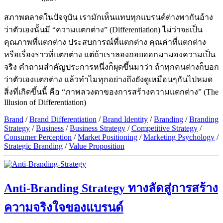
สภาพตลาดในปัจจุบัน เรามักเห็นแทบทุกแบรนด์ต่างพากันอ้าง
ว่าตัวเองนั้นมี “ความแตกต่าง” (Differentiation) ไม่ว่าจะเป็น
คุณภาพที่แตกต่าง ประสบการณ์ที่แตกต่าง คุณค่าที่แตกต่าง
หรือเรื่องราวที่แตกต่าง แต่ถ้าเราลองถอยออกมามองความเป็น
จริง คำถามสำคัญประการหนึ่งก็ผุดขึ้นมาว่า ถ้าทุกคนต่างก็บอก
ว่าตัวเองแตกต่าง แล้วทำไมทุกอย่างถึงยังดูเหมือนๆกันไปหมด
สิ่งที่เกิดขึ้นนี้ คือ “ภาพลวงตาของการสร้างความแตกต่าง” (The
Illusion of Differentiation)
Brand
/
Brand Differentiation
/
Brand Identity
/
Branding
/
Branding
Strategy
/
Business
/
Business Strategy
/
Competitive Strategy
/
Consumer Perception
/
Market Positioning
/
Marketing Psychology
/
Strategic Branding
/
Value Proposition
Anti-Branding Strategy ทางลัดสู่การสร้าง
ความจริงใจของแบรนด์