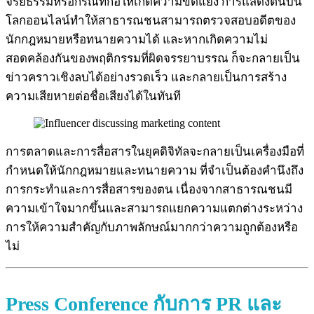
จริยธรรมหรือกรณีที่ก่อให้เกิดความขัดแย้ง การแสดงตนบน
โลกออนไลน์ทำให้สาธารณชนสามารถตรวจสอบอดีตของ
นักกฎหมายหรือทนายความได้ และหากเกิดความไม่
สอดคล้องกันของพฤติกรรมที่ผิดจรรยาบรรณ ก็จะกลายเป็น
ข่าวคราวเชิงลบได้อย่างรวดเร็ว และกลายเป็นการสร้าง
ความเสียหายต่อชื่อเสียงได้ในทันที
การตลาดและการสื่อสารในยุคดิจิทัลจะกลายเป็นเครื่องมือที่
กำหนดให้นักกฎหมายและทนายความ ที่จำเป็นต้องคำนึงถึง
การกระทำและการสื่อสารของตน เนื่องจากสาธารณชนมี
ความเข้าใจมากขึ้นและสามารถแยกความแตกต่างระหว่าง
การให้ความสำคัญกับภาพลักษณ์มากกว่าความถูกต้องหรือ
ไม่
Press Conference กับการ PR และ