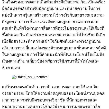
ในเรื่องของการตลาดเมื่อทำอย่างมีจริยธรรม ก็จะเป็นเครื่อง
มืออันทรงพลังสำหรับนักกฎหมายและทนายความ ในการ
แบ่งปันความรู้และสร้างความไว้วางใจกับสาธารณชนรวม
ถึงลูกความ การชี้แจงแนวคิดทางกฎหมาย และการมอบ
คุณค่าที่แท้จริงผ่านการสื่อสารที่ตรงไปตรงมาและให้เกียรติ
ซึ่งกันและกัน ตัวอย่างเช่น ทนายความอาจใช้โซเชียลมีเดีย
เพื่อสื่อสารและทำความเข้าใจกับศัพท์เฉพาะทางกฎหมาย
อธิบายการเปลี่ยนแปลงของตัวบทกฎหมาย ขั้นตอนการสู้คดี
ในทางกฎหมาย การให้คำแนะนำที่เป็นประโยชน์โดยไม่ดึง
เรื่องส่วนตัวมาเกี่ยวข้อง หรือการใช้ภาษาที่ยั่วโมโหและ
ท้าทายคน
แต่ในทางตรงกันข้ามการนำเอาการตลาดมาใช้แบบผิด
จรรยาบรรณ โดยให้ความสำคัญกับผลประโยชน์ส่วนบุคคล
มากกว่าความรับผิดชอบทางวิชาชีพ ที่นักกฎหมายและ
ทนายความบางคนอาจใช้กลวิธี เช่น การเผยแพร่ข่าวลือ