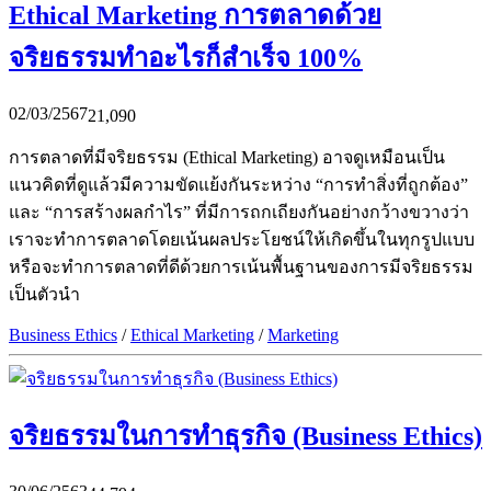
Ethical Marketing การตลาดด้วย
จริยธรรมทำอะไรก็สำเร็จ 100%
02/03/2567
21,090
การตลาดที่มีจริยธรรม (Ethical Marketing) อาจดูเหมือนเป็น
แนวคิดที่ดูแล้วมีความขัดแย้งกันระหว่าง “การทำสิ่งที่ถูกต้อง”
และ “การสร้างผลกำไร” ที่มีการถกเถียงกันอย่างกว้างขวางว่า
เราจะทำการตลาดโดยเน้นผลประโยชน์ให้เกิดขึ้นในทุกรูปแบบ
หรือจะทำการตลาดที่ดีด้วยการเน้นพื้นฐานของการมีจริยธรรม
เป็นตัวนำ
Business Ethics
/
Ethical Marketing
/
Marketing
จริยธรรมในการทำธุรกิจ (Business Ethics)