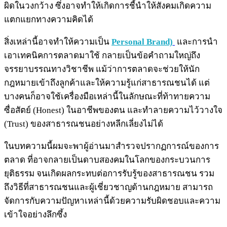
ผิดในวงกว้าง ซึ่งอาจทำให้เกิดการชี้นำให้สังคมเกิดความ
แตกแยกทางความคิดได้
สิ่งเหล่านี้อาจทำให้ความเป็น
Personal Brand)
และการนำ
เอาเทคนิคการตลาดมาใช้ กลายเป็นข้อคำถามใหญ่ถึง
จรรยาบรรณทางวิชาชีพ แม้ว่าการตลาดจะช่วยให้นัก
กฎหมายเข้าถึงลูกค้าและให้ความรู้แก่สาธารณชนได้ แต่
บางคนก็อาจใช้เครื่องมือเหล่านี้ในลักษณะที่ท้าทายความ
ซื่อสัตย์ (Honest) ในอาชีพของตน และทำลายความไว้วางใจ
(Trust) ของสาธารณชนอย่างหลีกเลี่ยงไม่ได้
ในบทความนี้ผมจะพาผู้อ่านมาสำรวจปรากฏการณ์ของการ
ตลาด ที่อาจกลายเป็นดาบสองคมในโลกของกระบวนการ
ยุติธรรม จนเกิดผลกระทบต่อการรับรู้ของสาธารณชน รวม
ถึงวิธีที่สาธารณชนและผู้เชี่ยวชาญด้านกฎหมาย สามารถ
จัดการกับความปัญหาเหล่านี้ด้วยความรับผิดชอบและความ
เข้าใจอย่างลึกซึ้ง