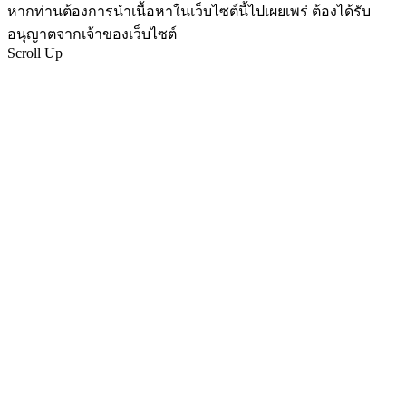
หากท่านต้องการนำเนื้อหาในเว็บไซต์นี้ไปเผยเพร่ ต้องได้รับ
อนุญาตจากเจ้าของเว็บไซต์
Scroll Up