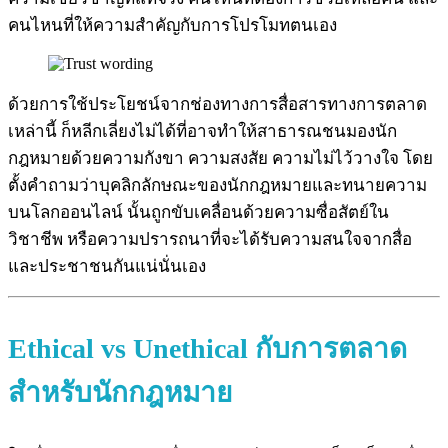
คนไหนที่ให้ความสำคัญกับการโปรโมทตนเอง
ด้วยการใช้ประโยชน์จากช่องทางการสื่อสารทางการตลาด
เหล่านี้ ก็หลีกเลี่ยงไม่ได้ที่อาจทำให้สาธารณชนมองนัก
กฎหมายด้วยความกังขา ความสงสัย ความไม่ไว้วางใจ โดย
ตั้งคำถามว่าบุคลิกลักษณะของนักกฎหมายและทนายความ
บนโลกออนไลน์ นั้นถูกขับเคลื่อนด้วยความซื่อสัตย์ใน
วิชาชีพ หรือความปรารถนาที่จะได้รับความสนใจจากสื่อ
และประชาชนกันแน่นั่นเอง
Ethical vs Unethical กับการตลาด
สำหรับนักกฎหมาย