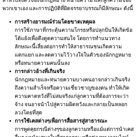
สำหรับทั้งตัวของนักกฎหมาย ทนายความ และลูกความของ
พวกเขาเอง และการปฏิบัติที่ผิดจรรยาบรรณก็มีลักษณะ ดังนี้
การสร้างอารมณ์ร่วมโดยขาดเหตุผล
การใช้ภาษาที่กระตุ้นความโกรธหรือปลุกปั่นให้เกิดข้อ
โต้แย้งเพื่อดึงดูดความสนใจ โดยการทำแนวทาง
ลักษณะนี้เสี่ยงต่อการทำให้สาธารณชนเกิดความ
แตกแยก และลดความไว้วางใจในตัวของนักกฎหมาย
หรือทนายความคนนั้นลง
การกล่าวอ้างที่เกินจริง
นักกฎหมายและทนายความบางคนอาจกล่าวเกินจริง
ถึงความสำเร็จหรือความเชี่ยวชาญของตน ทำให้เกิด
ความคาดหวังที่ไม่สมจริงแก่ลูกความที่ต้องการจะว่า
จ้าง จนอาจนำไปสู่ความผิดหวังและกลายเป็นหลอก
ลวงโดยที่สุด
การใช้เคสต่างๆเพื่อการสื่อสารสู่สาธารณะ
การพูดคุยกรณีต่างๆของลูกความหรือแม้แต่การนำเคส