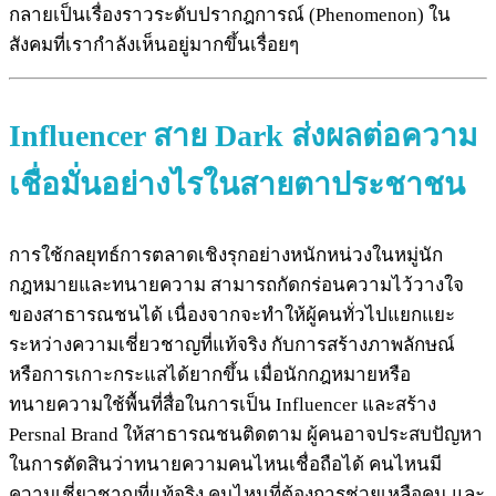
กลายเป็นเรื่องราวระดับปรากฎการณ์ (Phenomenon) ใน
สังคมที่เรากำลังเห็นอยู่มากขึ้นเรื่อยๆ
Influencer สาย Dark
ส่งผลต่อความ
เชื่อมั่นอย่างไรในสายตาประชาชน
การใช้กลยุทธ์การตลาดเชิงรุกอย่างหนักหน่วงในหมู่นัก
กฎหมายและทนายความ สามารถกัดกร่อนความไว้วางใจ
ของสาธารณชนได้ เนื่องจากจะทำให้ผู้คนทั่วไปแยกแยะ
ระหว่างความเชี่ยวชาญที่แท้จริง กับการสร้างภาพลักษณ์
หรือการเกาะกระแสได้ยากขึ้น เมื่อนักกฎหมายหรือ
ทนายความใช้พื้นที่สื่อในการเป็น Influencer และสร้าง
Persnal Brand ให้สาธารณชนติดตาม ผู้คนอาจประสบปัญหา
ในการตัดสินว่าทนายความคนไหนเชื่อถือได้ คนไหนมี
ความเชี่ยวชาญที่แท้จริง คนไหนที่ต้องการช่วยเหลือคน และ