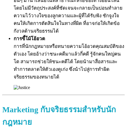
อื่นๆ มานำเสนอในที่สาธารณะหรือช่องทางออนไลน์
โดยไม่มีวัตถุประสงค์ที่ชัดเจนจะกลายเป็นบ่อนทำลาย
ความไว้วางใจของลูกความและผู้ที่ได้รับฟัง ชักจูงใจ
คนให้เกิดการตัดสินใจในทางที่ผิด ที่อาจก่อให้เกิดข้อ
กังวลด้านจริยธรรมได้
การขี้โม้โอ้อวด
การที่นักกฎหมายหรือทนายความโอ้อวดคุณสมบัติของ
ตัวเอง โดยอ้างว่าชนะคดีมาแล้วกี่คดี รู้จักคนใหญ่คน
โต สามารถช่วยให้ชนะคดีได้ โดยนำมาสื่อสารและ
ทำการตลาดให้ตัวเองดูเก่ง ซึ่งนำไปสู่การทำผิด
จริยธรรมของทนายได้
Marketing กับจริยธรรมสำหรับนัก
กฎหมาย