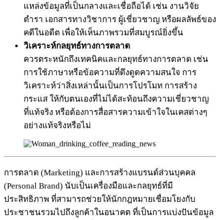
แหล่งข้อมูลที่เป็นกลางและเชื่อถือได้ เช่น งานวิจัย
ตำรา เอกสารทางวิชาการ ผู้เชี่ยวชาญ หรือผลลัพธ์ของ
คดีในอดีต เพื่อให้เห็นภาพรวมที่สมบูรณ์ยิ่งขึ้น
วิเคราะห์กลยุทธ์ทางการตลาด
ควรตระหนักถึงเทคนิคและกลยุทธ์ทางการตลาด เช่น
การใช้ภาษาหรือข้อความที่ดึงดูดความสนใจ การ
วิเคราะห์ว่าสิ่งเหล่านั้นเป็นการโปรโมท การสร้าง
กระแส ให้กับตนเองที่ไม่ได้สะท้อนถึงความเชี่ยวชาญ
ที่แท้จริง หรือต้องการสื่อสารความเข้าใจในเคสต่างๆ
อย่างแท้จริงหรือไม่
การตลาด (Marketing) และการสร้างแบรนด์ส่วนบุคคล
(Personal Brand) นับเป็นเครื่องมือและกลยุทธ์ที่มี
ประสิทธิภาพ ที่สามารถช่วยให้นักกฎหมายเชื่อมโยงกับ
ประชาชนรวมไปถึงลูกค้าในอนาคต ที่เป็นการแบ่งปันข้อมูล