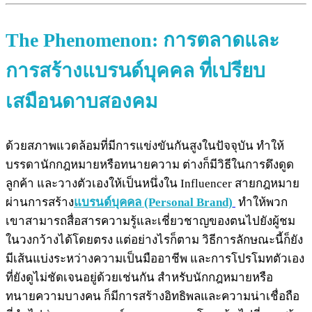
The Phenomenon: การตลาดและ
การสร้างแบรนด์บุคคล ที่เปรียบ
เสมือนดาบสองคม
ด้วยสภาพแวดล้อมที่มีการแข่งขันกันสูงในปัจจุบัน ทำให้
บรรดานักกฎหมายหรือทนายความ ต่างก็มีวิธีในการดึงดูด
ลูกค้า และวางตัวเองให้เป็นหนึ่งใน Influencer สายกฎหมาย
ผ่านการสร้าง
แบรนด์บุคคล (Personal Brand)
ทำให้พวก
เขาสามารถสื่อสารความรู้และเชี่ยวชาญของตนไปยังผู้ชม
ในวงกว้างได้โดยตรง แต่อย่างไรก็ตาม วิธีการลักษณะนี้ก็ยัง
มีเส้นแบ่งระหว่างความเป็นมืออาชีพ และการโปรโมทตัวเอง
ที่ยังดูไม่ชัดเจนอยู่ด้วยเช่นกัน สำหรับนักกฎหมายหรือ
ทนายความบางคน ก็มีการสร้างอิทธิพลและความน่าเชื่อถือ