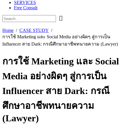
SERVICES
Free Consult
Home
CASE STUDY
การใช้ Marketing และ Social Media อย่างผิดๆ สู่การเป็น
Influencer สาย Dark: กรณีศึกษาอาชีพทนายความ (Lawyer)
การใช้ Marketing และ Social
Media อย่างผิดๆ สู่การเป็น
Influencer สาย Dark: กรณี
ศึกษาอาชีพทนายความ
(Lawyer)