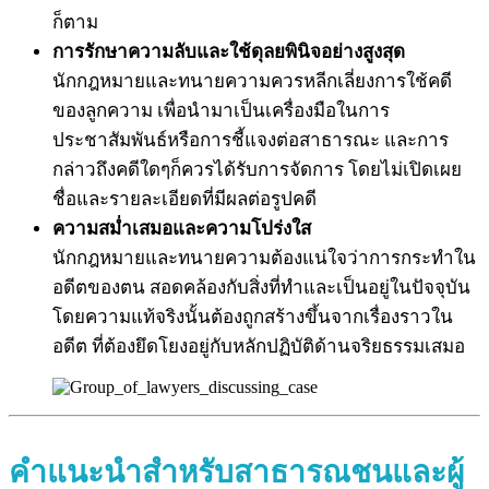
ก็ตาม
การรักษาความลับและใช้ดุลยพินิจอย่างสูงสุด
นักกฎหมายและทนายความควรหลีกเลี่ยงการใช้คดี
ของลูกความ เพื่อนำมาเป็นเครื่องมือในการ
ประชาสัมพันธ์หรือการชี้แจงต่อสาธารณะ และการ
กล่าวถึงคดีใดๆก็ควรได้รับการจัดการ โดยไม่เปิดเผย
ชื่อและรายละเอียดที่มีผลต่อรูปคดี
ความสม่ำเสมอและความโปร่งใส
นักกฎหมายและทนายความต้องแน่ใจว่าการกระทำใน
อดีตของตน สอดคล้องกับสิ่งที่ทำและเป็นอยู่ในปัจจุบัน
โดยความแท้จริงนั้นต้องถูกสร้างขึ้นจากเรื่องราวใน
อดีต ที่ต้องยึดโยงอยู่กับหลักปฏิบัติด้านจริยธรรมเสมอ
คำแนะนำสำหรับสาธารณชนและผู้