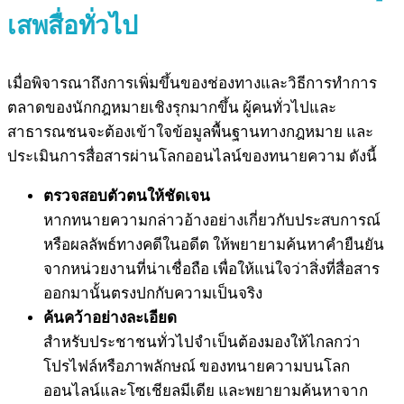
เสพสื่อทั่วไป
เมื่อพิจารณาถึงการเพิ่มขึ้นของช่องทางและวิธีการทำการ
ตลาดของนักกฎหมายเชิงรุกมากขึ้น ผู้คนทั่วไปและ
สาธารณชนจะต้องเข้าใจข้อมูลพื้นฐานทางกฎหมาย และ
ประเมินการสื่อสารผ่านโลกออนไลน์ของทนายความ ดังนี้
ตรวจสอบตัวตนให้ชัดเจน
หากทนายความกล่าวอ้างอย่างเกี่ยวกับประสบการณ์
หรือผลลัพธ์ทางคดีในอดีต ให้พยายามค้นหาคำยืนยัน
จากหน่วยงานที่น่าเชื่อถือ เพื่อให้แน่ใจว่าสิ่งที่สื่อสาร
ออกมานั้นตรงปกกับความเป็นจริง
ค้นคว้าอย่างละเอียด
สำหรับประชาชนทั่วไปจำเป็นต้องมองให้ไกลกว่า
โปรไฟล์หรือภาพลักษณ์ ของทนายความบนโลก
ออนไลน์และโซเชียลมีเดีย และพยายามค้นหาจาก