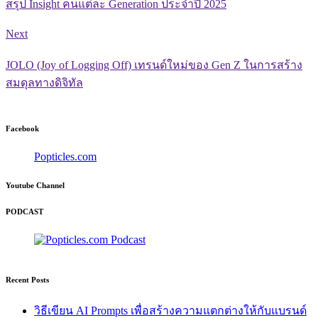
สรุป Insight คนแต่ละ Generation ประจำปี 2025
Next
JOLO (Joy of Logging Off) เทรนด์ใหม่ของ Gen Z ในการสร้าง
สมดุลทางดิจิทัล
Facebook
Popticles.com
Youtube Channel
PODCAST
Recent Posts
วิธีเขียน AI Prompts เพื่อสร้างความแตกต่างให้กับแบรนด์