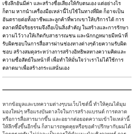
เชิงลึกอันมีค่า และสร้างชื่อเสียงให้กับตนเอง แต่อย่างไร
ก็ตาม หากนำเครื่องมือเหล่านี้ไปใช้ในทางที่ผิด ก็อาจเป็น
อันตรายต่อทั้งอาชีพและลูกค้าที่พวกเขาให้บริการได้ การ
ตลาดที่มีจริยธรรมจึงถือเป็นสิ่งสำคัญ ในสร้างและการรักษา
ความไว้วางให้เกิดกับสาธารณชน และนักกฎหมายมีหน้าที่
รับผิดชอบในการสื่อสารผ่านช่องทางต่างๆด้วยความรับผิด
ชอบ สร้างสมดุลระหว่างการสร้างอิทธิพลทางความคิดและ
ความซื่อสัตย์ในหน้าที่ เพื่อทำให้มั่นใจว่าเราไม่ได้ใช้การ
ตลาดมาเพื่อสร้างกระแสนั่นเอง
หากข้อมูลและบทความต่างๆบนเว็บไซต์นี้ ทำให้คุณได้มุม
มองใหม่ๆ หรือแรงบันดาลใจในการสร้างแบรนด์ การตลาด
หรือการสื่อสารมากขึ้น และอยากต่อยอดความเข้าใจเหล่านี้
ให้ลึกซึ้งขึ้นอีกขั้น ก็สามารถพูดคุยหรือขอคำปรึกษากับผมได้