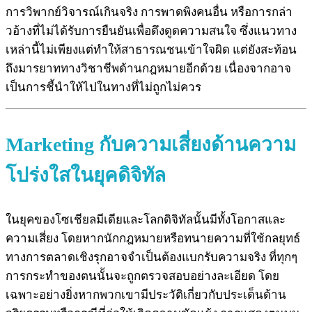
การวิพากย์วิจารณ์เกินจริง การพาดพิงคนอื่น หรือการกล่า
วอ้างที่ไม่ได้รับการยืนยันเพื่อดึงดูดความสนใจ ซึ่งแนวทาง
เหล่านี้ไม่เพียงแต่ทำให้สาธารณชนเข้าใจผิด แต่ยังสะท้อน
ถึงมารยาททางวิชาชีพด้านกฎหมายอีกด้วย เนื่องจากอาจ
เป็นการชี้นำให้ไปในทางที่ไม่ถูกไม่ควร
Marketing กับความเสี่ยงด้านความ
โปร่งใสในยุคดิจิทัล
ในยุคของโซเชียลมีเดียและโลกดิจิทัลนั้นมีทั้งโอกาสและ
ความเสี่ยง โดยหากนักกฎหมายหรือทนายความที่ใช้กลยุทธ์
ทางการตลาดเชิงรุกอาจจำเป็นต้องแบกรับความจริง ที่ทุกๆ
การกระทำของตนนั้นจะถูกตรวจสอบอย่างละเอียด โดย
เฉพาะอย่างยิ่งหากพวกเขามีประวัติเกี่ยวกับประเด็นด้าน