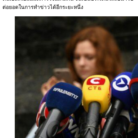
ต่อยอดในการทำข่าวได้อีกระยะหนึ่ง