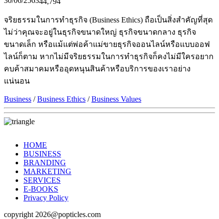
30/06/2563
44,794
จริยธรรมในการทำธุรกิจ (Business Ethics) ถือเป็นสิ่งสำคัญที่สุด
ไม่ว่าคุณจะอยู่ในธุรกิจขนาดใหญ่ ธุรกิจขนาดกลาง ธุรกิจ
ขนาดเล็ก หรือแม้แต่พ่อค้าแม่ขายธุรกิจออนไลน์หรือแบบออฟ
ไลน์ก็ตาม หากไม่มีจริยธรรมในการทำธุรกิจก็คงไม่มีใครอยาก
คบค้าสมาคมหรืออุดหนุนสินค้าหรือบริการของเราอย่าง
แน่นอน
Business
/
Business Ethics
/
Business Values
HOME
BUSINESS
BRANDING
MARKETING
SERVICES
E-BOOKS
Privacy Policy
copyright 2026@popticles.com