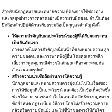
สำหรับนักกฎหมายและทนายความ ที่ต้องการใช้ช่องทาง
และกลยุทธ์ทางการตลาดอย่างมีความรับผิดชอบ จำเป็นต้อง
ยึดถือหลักปฏิบัติด้านจริยธรรมถือเป็นกุญแจสำคัญ ดังนี้
ให้ความสำคัญกับผลประโยชน์ของผู้ที่ได้รับผลกระทบ
เป็นอันดับแรก
การตลาดไม่ควรสำคัญเหนือหน้าที่ของทนายความ ลูก
ความของตน และการพาดพิงผู้อื่น โดยคุณควรหลีก
เลี่ยงการพูดคุยกรณีต่างๆในลักษณะที่อาจกระทบต่อ
สำนวนและรูปคดี
สร้างความน่าเชื่อถือผ่านการให้ความรู้
นักกฎหมายและทนายความควรมุ่งเน้นไปในเรื่องของ
การให้ข้อมูลที่เป็นประโยชน์ และต้องเป็นข้อเท็จจริงซึ่ง
ช่วยให้สาธารณชนเข้าใจในแนวคิด สิทธิทางกฎหมาย
ข้อกำหนด กฎระเบียบ วิธีการ โดยไม่สร้างความหวาด
กลัวหรือความขัดแย้ง และไม่ชี้นำช่องทางให้กับใคร